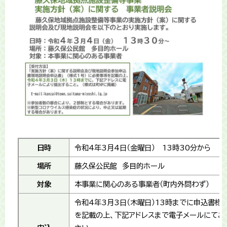
日時
令和4年3月4日（金曜日） 13時30分から
場所
藤久保公民館 多目的ホール
対象
本事業に関心のある事業者（町内外問わず）
令和4年3月3日（木曜日）13時までに申込書様
を記載の上、下記アドレスまで電子メールにてお