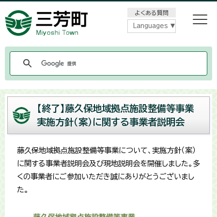
メニューをスキップします
よくある質問
Languages
【終了】藤久保地域拠点施設整備等事業
実施方針（案）に関する事業者説明会
藤久保地域拠点施設整備等事業について、実施方針（案）
に関する事業者説明会及び現地説明会を開催しました。多
くの事業者にご参加いただき誠にありがとうございまし
た。