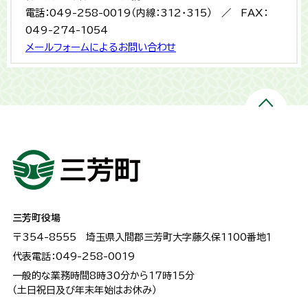
電話：049-258-0019（内線：312・315） ／ FAX：
049-274-1054
メールフォームによるお問い合わせ
三芳町役場
〒354-8555
埼玉県入間郡三芳町大字藤久保1100番地１
代表電話：049-258-0019
一般的な業務時間8時30分から17時15分
（土日祝日及び年末年始はお休み）