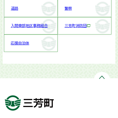
道路
警察
入間東部地区事務組合
三芳町消防団
応援自治体