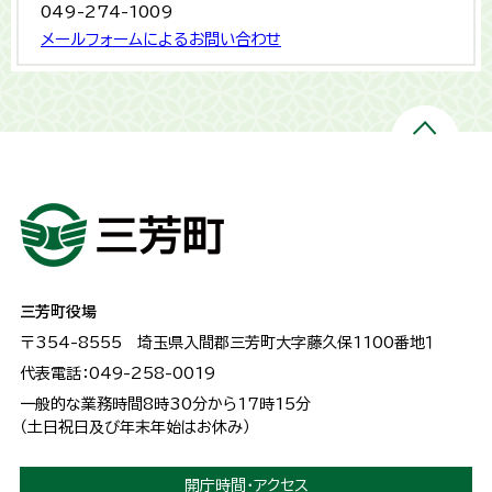
049-274-1009
メールフォームによるお問い合わせ
三芳町役場
〒354-8555
埼玉県入間郡三芳町大字藤久保1100番地１
代表電話：049-258-0019
一般的な業務時間8時30分から17時15分
（土日祝日及び年末年始はお休み）
開庁時間・アクセス