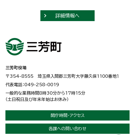
詳細情報へ
三芳町役場
〒354-8555
埼玉県入間郡三芳町大字藤久保1100番地１
代表電話：049-258-0019
一般的な業務時間8時30分から17時15分
（土日祝日及び年末年始はお休み）
開庁時間・アクセス
各課への問い合わせ