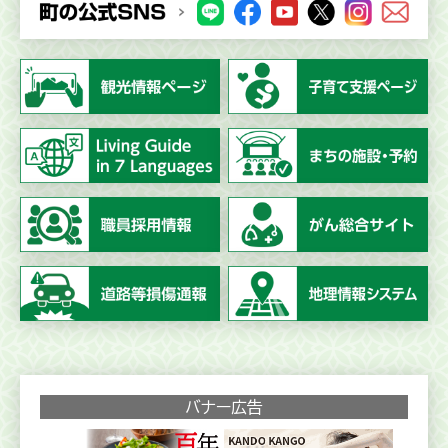
バナー広告