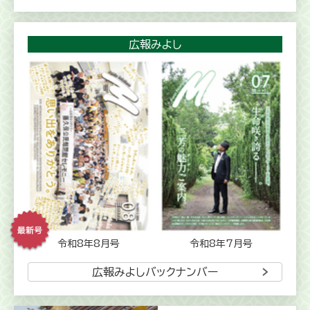
広報みよし
令和8年8月号
令和8年7月号
広報みよしバックナンバー