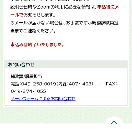
説明会日時やZoomの利用に必要な情報は、
申込後にメ
ールで
お知らせします。
※メールが届かない場合は、お手数ですが総務課職員担
当までご連絡ください。
申込みは終了いたしました。
お問い合わせ
総務課/職員担当
電話：049-258-0019（内線：407～408） ／ FAX：
049-274-1055
メールフォームによるお問い合わせ