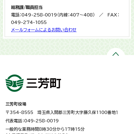
総務課/職員担当
電話：049-258-0019（内線：407～408） ／ FAX：
049-274-1055
メールフォームによるお問い合わせ
三芳町役場
〒354-8555
埼玉県入間郡三芳町大字藤久保1100番地１
代表電話：049-258-0019
一般的な業務時間8時30分から17時15分