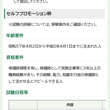
して提出してください。
セルフプロモーション枠
※試験の詳細については、受験案内をご確認ください。
年齢要件
昭和57年4月2日から平成8年4月1日までに生まれた人
資格要件
保健師資格を有し、保健師として民間企業等に3年以上の
職務経験があり、その経験、能力、知識を行政の保健師と
して活かせるとアピールできる人
試験日程等
内容