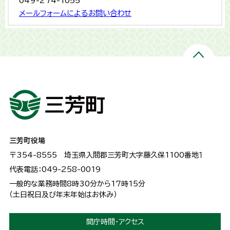
049-274-1055
メールフォームによるお問い合わせ
三芳町役場
〒354-8555
埼玉県入間郡三芳町大字藤久保1100番地１
代表電話：049-258-0019
一般的な業務時間8時30分から17時15分
（土日祝日及び年末年始はお休み）
開庁時間・アクセス