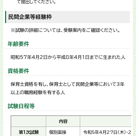
て提出してください。
民間企業等経験枠
※試験の詳細については、受験案内をご確認ください。
年齢要件
昭和57年4月2日から平成8年4月1日までに生まれた人
資格要件
保育士資格を有し、保育士として民間企業等において3年
以上の職務経験を有する人
試験日程等
内容
第1次試験
個別面接
令和5年4月27日（木）・28