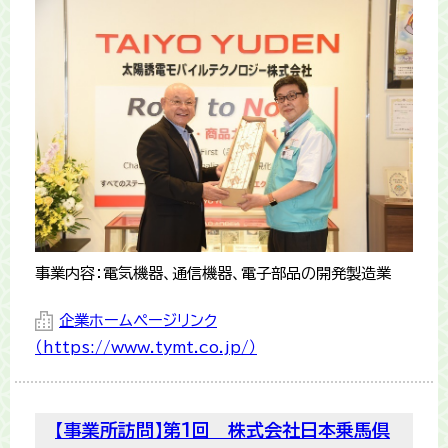
事業内容：電気機器、通信機器、電子部品の開発製造業
企業ホームページリンク
（https://www.tymt.co.jp/）
【事業所訪問】第1回 株式会社日本乗馬倶