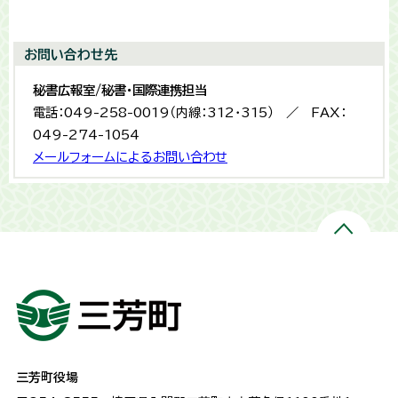
お問い合わせ先
秘書広報室/秘書・国際連携担当
電話：049-258-0019（内線：312・315） ／ FAX：
049-274-1054
メールフォームによるお問い合わせ
三芳町役場