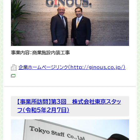
事業内容：商業施設内装工事
企業ホームページリンク（http://ginous.co.jp/）
【事業所訪問】第3回 株式会社東京スタッ
フ（令和5年2月7日）