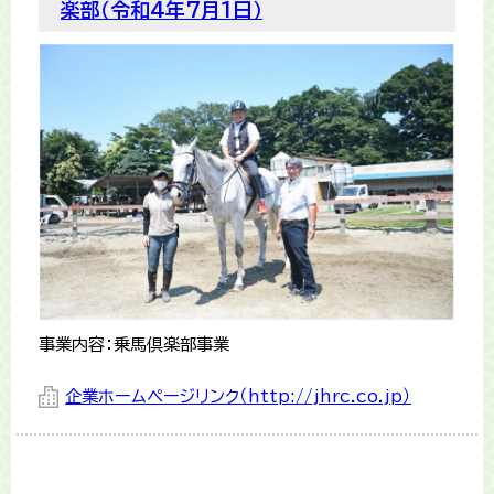
楽部（令和4年7月1日）
事業内容：乗馬倶楽部事業
企業ホームページリンク（http://jhrc.co.jp）