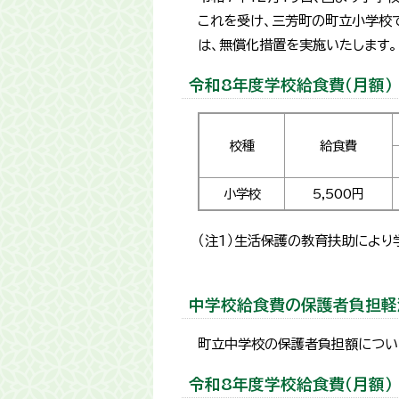
これを受け、三芳町の町立小学校
は、無償化措置を実施いたします。
令和8年度学校給食費（月額）
校種
給食費
小学校
5,500円
（注1）生活保護の教育扶助によ
中学校給食費の保護者負担軽
町立中学校の保護者負担額につい
令和8年度学校給食費（月額）