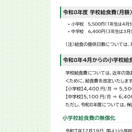
令和8年度 学校給食費（月額
小学校 5,500円（1年生は4月分
中学校 6,400円（3年生は3月分
（注）給食の提供日数については、
令和8年4月からの小学校給
学校給食費については、近年の急
くために、給食費を改定いたします
【小学校】4,400 円/月 ⇒ 5,50
【中学校】5,100 円/月 ⇒ 6,40
ただし、令和8年度については、保
小学校給食費の無償化
令和7年12月19日、国より小学