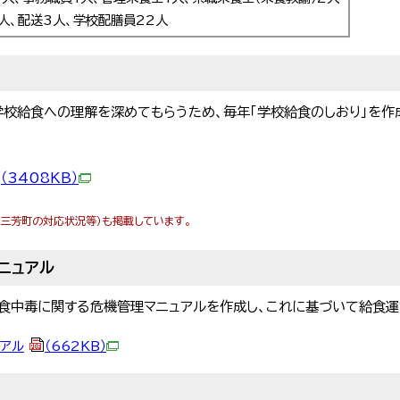
7人、配送3人、学校配膳員22人
学校給食への理解を深めてもらうため、毎年「学校給食のしおり」を作
（3408KB）
三芳町の対応状況等）も掲載しています。
ニュアル
・食中毒に関する危機管理マニュアルを作成し、これに基づいて給食運
アル
（662KB）