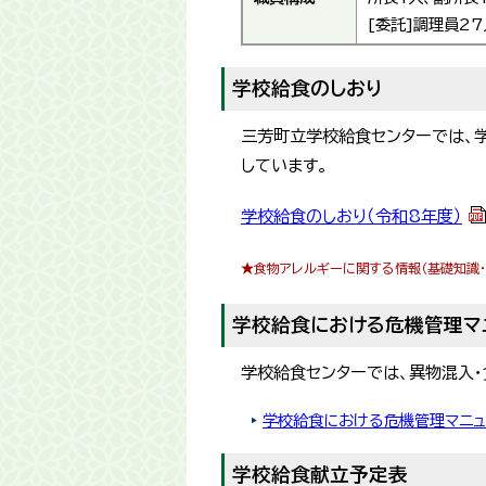
[委託]調理員2
学校給食のしおり
三芳町立学校給食センターでは、
しています。
学校給食のしおり（令和8年度）
★食物アレルギーに関する情報（基礎知識・
学校給食における危機管理マ
学校給食センターでは、異物混入
学校給食における危機管理マニュ
学校給食献立予定表