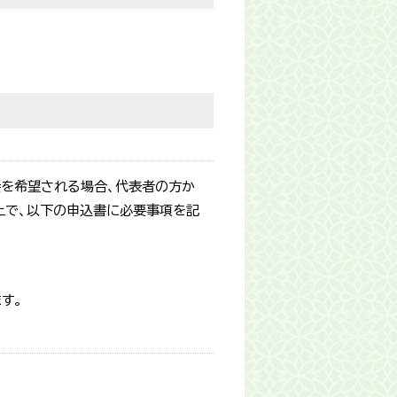
会を希望される場合、代表者の方か
上で、以下の申込書に必要事項を記
す。