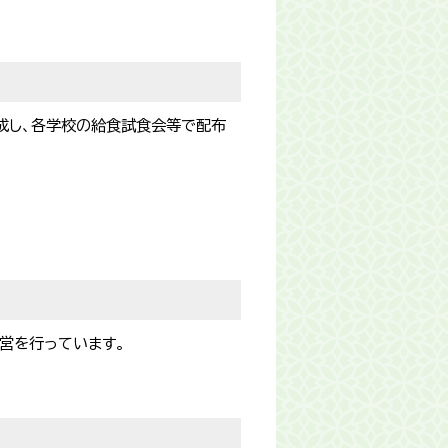
成し、各学校の給食試食会等で配布
営を行っています。