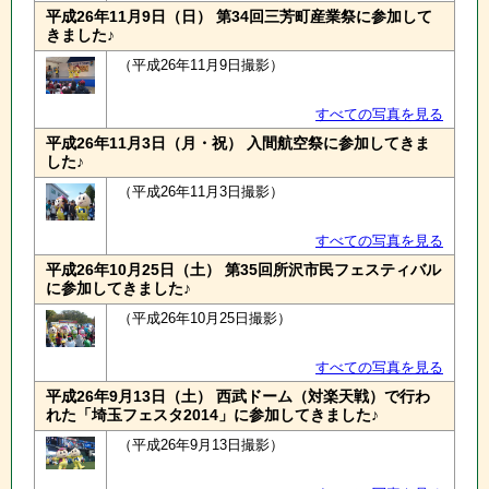
平成26年11月9日（日） 第34回三芳町産業祭に参加して
きました♪
（平成26年11月9日撮影）
すべての写真を見る
平成26年11月3日（月・祝） 入間航空祭に参加してきま
した♪
（平成26年11月3日撮影）
すべての写真を見る
平成26年10月25日（土） 第35回所沢市民フェスティバル
に参加してきました♪
（平成26年10月25日撮影）
すべての写真を見る
平成26年9月13日（土） 西武ドーム（対楽天戦）で行わ
れた「埼玉フェスタ2014」に参加してきました♪
（平成26年9月13日撮影）