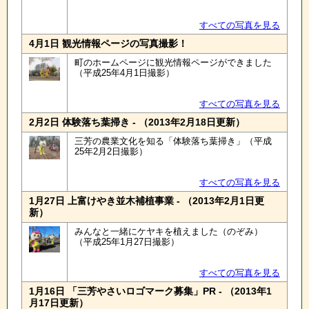
すべての写真を見る
4月1日 観光情報ページの写真撮影！
町のホームページに観光情報ページができました
（平成25年4月1日撮影）
すべての写真を見る
2月2日 体験落ち葉掃き - （2013年2月18日更新）
三芳の農業文化を知る「体験落ち葉掃き」（平成
25年2月2日撮影）
すべての写真を見る
1月27日 上富けやき並木補植事業 - （2013年2月1日更
新）
みんなと一緒にケヤキを植えました（のぞみ）
（平成25年1月27日撮影）
すべての写真を見る
1月16日 「三芳やさいロゴマーク募集」PR - （2013年1
月17日更新）