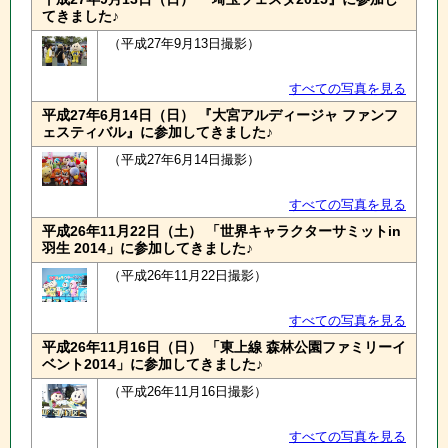
てきました♪
（平成27年9月13日撮影）
すべての写真を見る
平成27年6月14日（日） 『大宮アルディージャ ファンフ
ェスティバル』に参加してきました♪
（平成27年6月14日撮影）
すべての写真を見る
平成26年11月22日（土） 「世界キャラクターサミットin
羽生 2014」に参加してきました♪
（平成26年11月22日撮影）
すべての写真を見る
平成26年11月16日（日） 「東上線 森林公園ファミリーイ
ベント2014」に参加してきました♪
（平成26年11月16日撮影）
すべての写真を見る