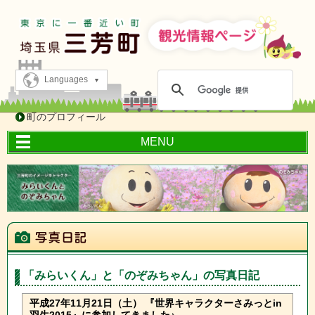
Languages
町のプロフィール
MENU
「みらいくん」と「のぞみちゃん」の写真日記
平成27年11月21日（土） 『世界キャラクターさみっとin