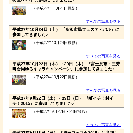
羽生2015』に参加してきました♪
（平成27年11月21日撮影）
すべての写真を見る
平成27年10月24日（土） 『所沢市民フェスティバル』に
参加してきました♪
（平成27年10月24日撮影）
すべての写真を見る
平成27年10月22日（木）・29日（木） 『富士見市・三芳
町合同ゆるキャラキャンペーン』に参加してきました♪
（平成27年10月22日撮影）
すべての写真を見る
平成27年9月22日（土）・23日（日） 『町イチ！村イ
チ！2015』に参加してきました♪
（平成27年9月22日・23日撮影）
すべての写真を見る
平成27年9月13日（日） 『埼玉フェスタ2015』に参加し