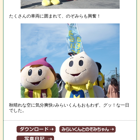
たくさんの車両に囲まれて、のぞみらも興奮！
秋晴れな空に気分爽快♪みらいくんもおもわず、グッ！な一日
でした。