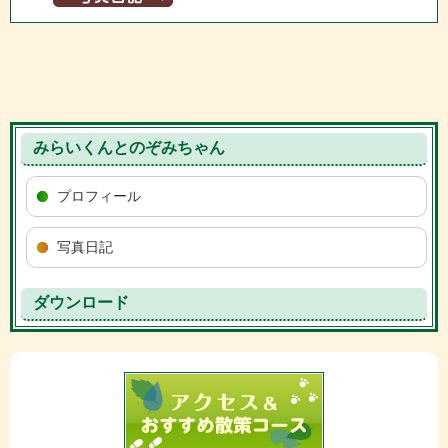
みらいくんとのぞみちゃん
プロフィール
写真日記
ダウンロード