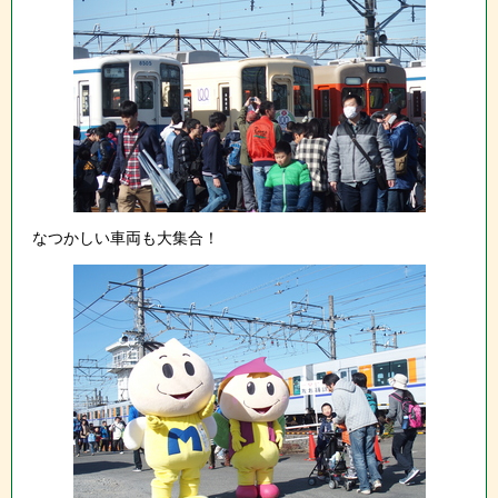
なつかしい車両も大集合！