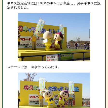
ギネス認定会場には376体のキャラが集合し、見事ギネスに認
定されました。
ステージでは、向き合ってみたり。