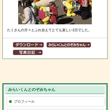
たくさんの方々とふれ合えてとても楽しい1日でした。
みらいくんとのぞみちゃん
プロフィール