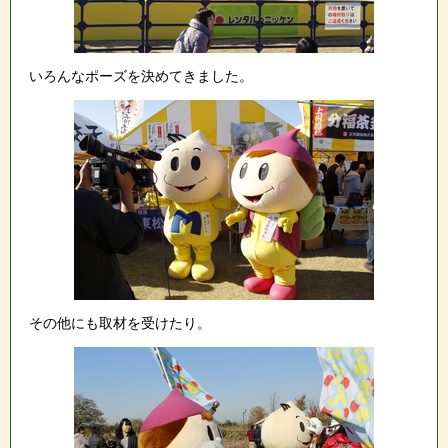
いろんなポーズを決めてきました。
その他にも取材を受けたり。