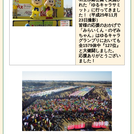
れた「ゆるキャラサミ
ット」に行ってきまし
た！（平成25年11月
23日撮影）
皆様の応援のおかげで
「みらいくん・のぞみ
ちゃん」はゆるキャラ
グランプリにおいても
全1579体中『127位』
と大健闘しました。
応援ありがとうござい
ました！