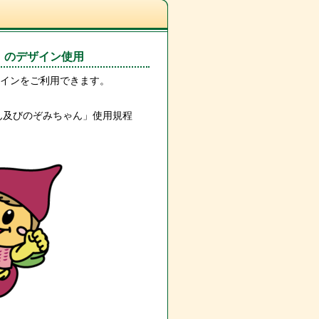
」のデザイン使用
インをご利用できます。
ん及びのぞみちゃん」使用規程