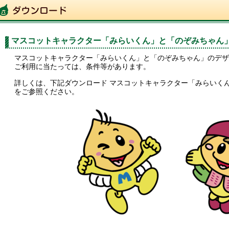
マスコットキャラクター「みらいくん」と「のぞみちゃん
マスコットキャラクター「みらいくん」と「のぞみちゃん」のデザ
ご利用に当たっては、条件等があります。
詳しくは、下記ダウンロード マスコットキャラクター「みらいく
をご参照ください。