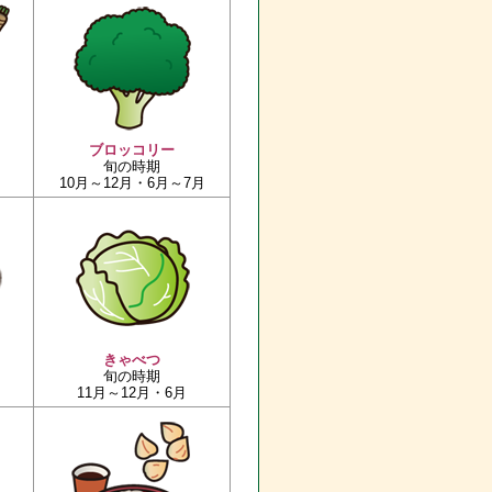
ブロッコリー
旬の時期
10月～12月・6月～7月
きゃべつ
旬の時期
11月～12月・6月