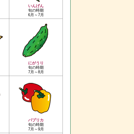
いんげん
旬の時期
6月～7月
にがうり
旬の時期
7月～8月
パプリカ
旬の時期
7月～9月