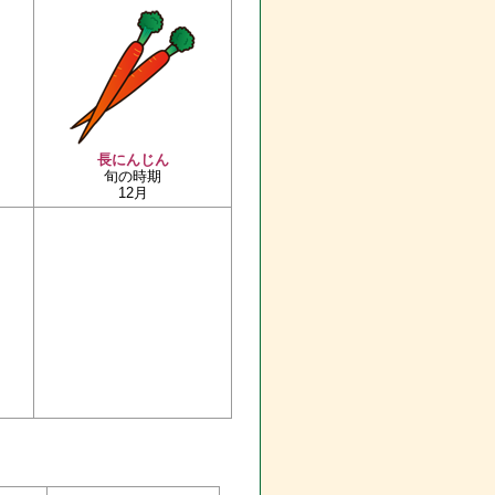
長にんじん
旬の時期
12月