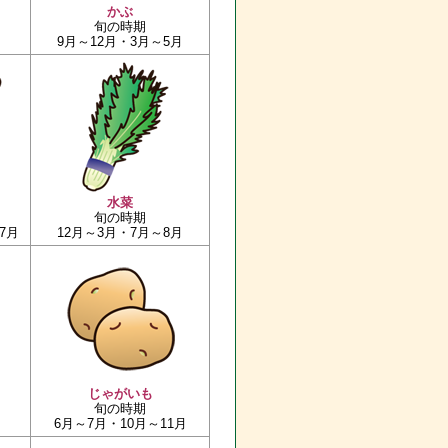
かぶ
旬の時期
9月～12月・3月～5月
水菜
旬の時期
7月
12月～3月・7月～8月
じゃがいも
旬の時期
6月～7月・10月～11月