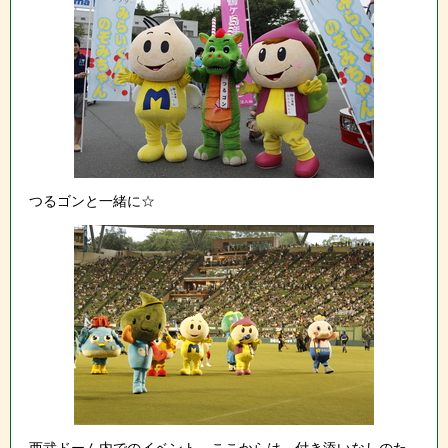
つるゴンと一緒に☆