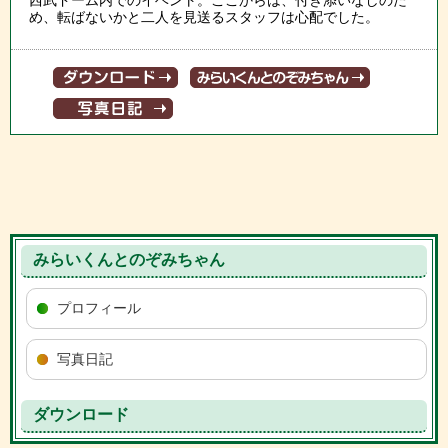
西武ドーム内でのイベント。ここからは、付き添いなしのた
め、転ばないかと二人を見送るスタッフは心配でした。
みらいくんとのぞみちゃん
プロフィール
写真日記
ダウンロード