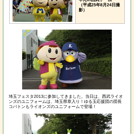
（平成25年8月24日撮
影）
埼玉フェスタ2013に参加してきました。当日は、西武ライオ
ンズのユニフォームは、埼玉県章入り！ゆる玉応援団の団長
コバトンもライオンズのユニフォームで登場！