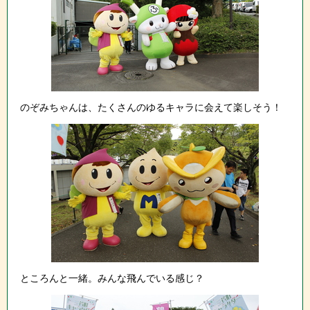
のぞみちゃんは、たくさんのゆるキャラに会えて楽しそう！
ところんと一緒。みんな飛んでいる感じ？