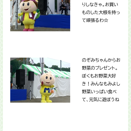
りしなきゃ。お買い
ものした大根を持っ
て頑張るわ☆
のぞみちゃんからお
野菜のプレゼント。
ぼくもお野菜大好
き！みんなもみよし
野菜いっぱい食べ
て、元気に遊ぼうね