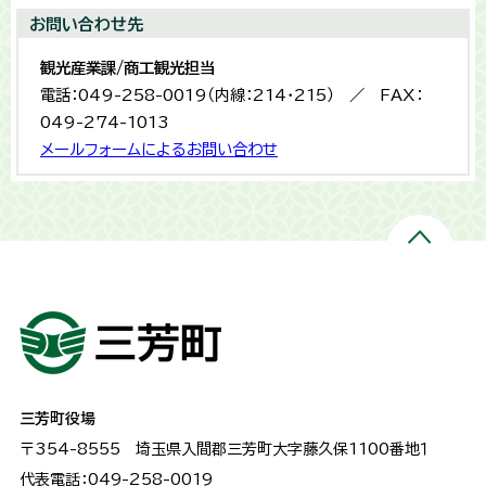
お問い合わせ先
観光産業課/商工観光担当
電話：049-258-0019（内線：214・215） ／ FAX：
049-274-1013
メールフォームによるお問い合わせ
三芳町役場
〒354-8555
埼玉県入間郡三芳町大字藤久保1100番地１
代表電話：049-258-0019