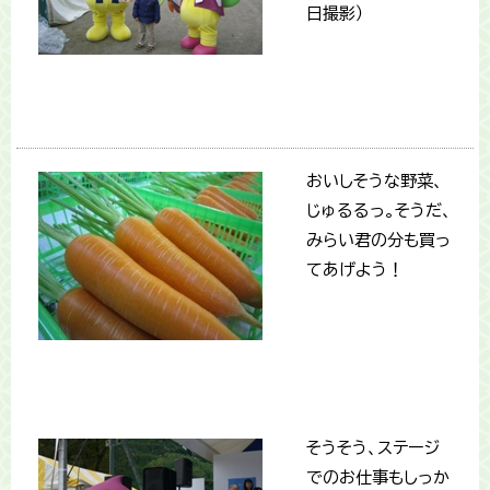
日撮影）
おいしそうな野菜、
じゅるるっ。そうだ、
みらい君の分も買っ
てあげよう！
そうそう、ステージ
でのお仕事もしっか