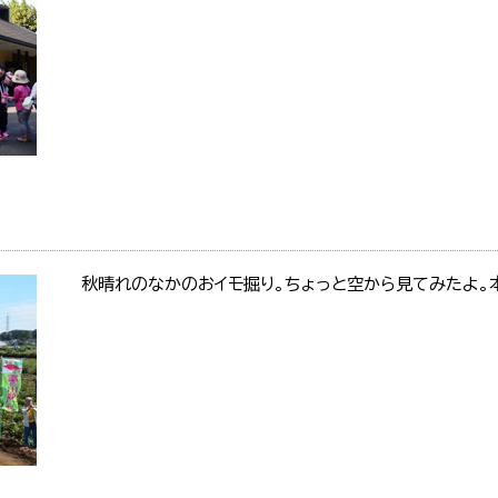
秋晴れのなかのおイモ掘り。ちょっと空から見てみたよ。