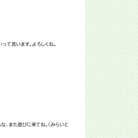
いって言います。よろしくね。
な、また遊びに来てね。（みらいと