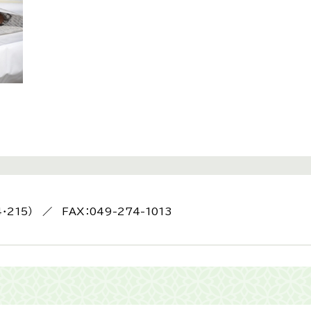
4・215） ／ FAX：049-274-1013