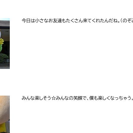
今日は小さなお友達もたくさん来てくれたんだね。（のぞ
みんな楽しそう☆みんなの笑顔で、僕も楽しくなっちゃう。