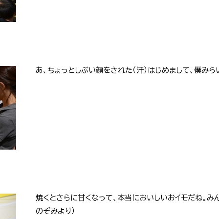
あ、ちょっとしぶい顔をされた（汗）はじめまして、僕みら
焼くとさらに甘くなって、本当においしいおイモだね。みん
のぞみより）