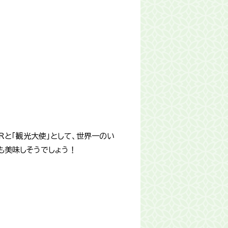
Rと「観光大使」として、世界一のい
も美味しそうでしょう！