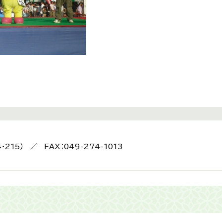
4・215） ／ FAX：049-274-1013