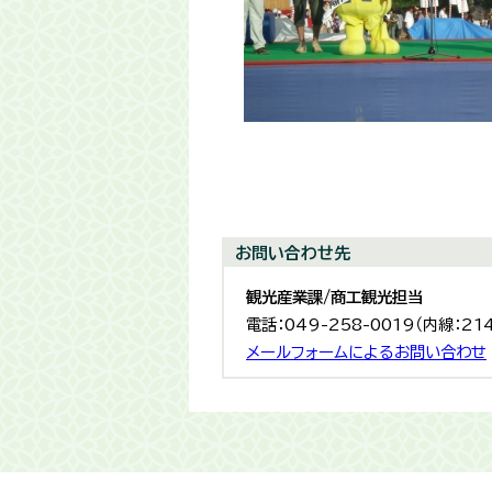
お問い合わせ先
観光産業課/商工観光担当
電話：049-258-0019（内線：21
メールフォームによるお問い合わせ