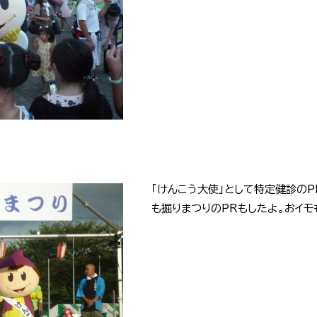
「けんこう大使」として特定健診のP
も掘りまつりのPRもしたよ。おイモ