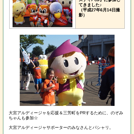
てきました♪
（平成27年6月14日撮
影）
大宮アルディージャを応援＆三芳町をPRするために、のぞみ
ちゃんも参加☆
大宮アルディージャサポーターのみなさんとパシャリ。