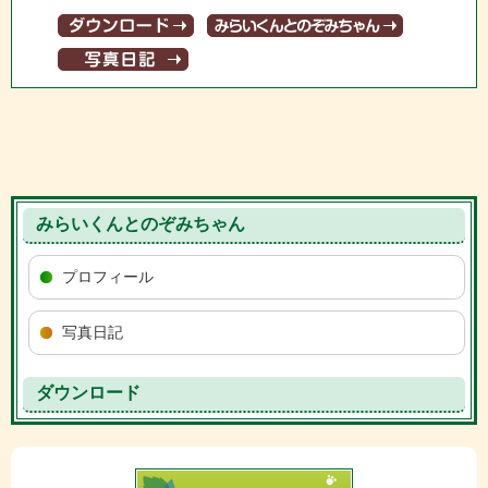
みらいくんとのぞみちゃん
プロフィール
写真日記
ダウンロード