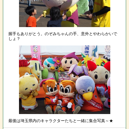
握手もありがとう。のぞみちゃんの手、意外とやわらかいで
しょ？
最後は埼玉県内のキャラクターたちと一緒に集合写真～★