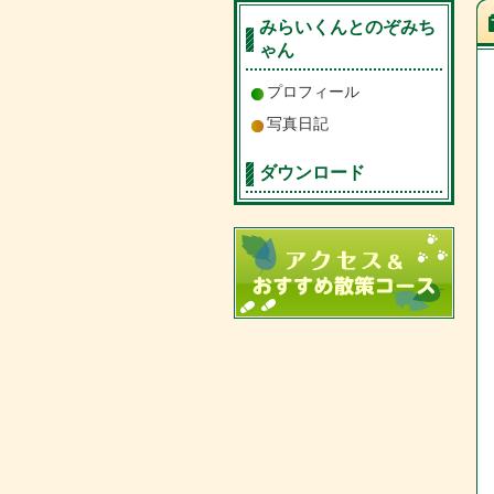
みらいくんとのぞみち
ゃん
プロフィール
写真日記
ダウンロード