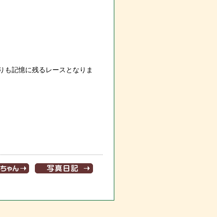
りも記憶に残るレースとなりま