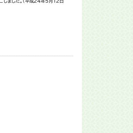
しました。（平成24年5月12日