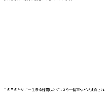
この日のために一生懸命練習したダンスや一輪車などが披露され