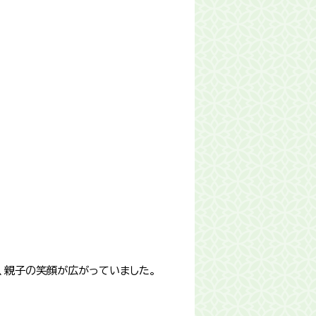
、親子の笑顔が広がっていました。