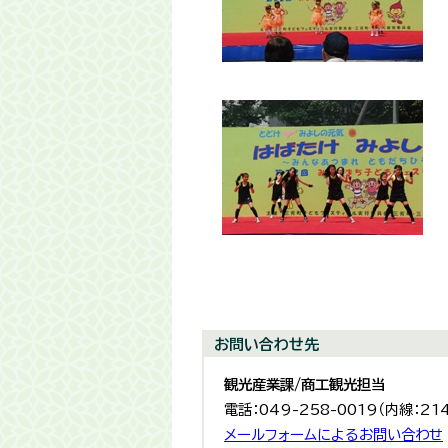
お問い合わせ先
観光産業課/商工観光担当
電話：049-258-0019（内線：21
メールフォームによるお問い合わせ