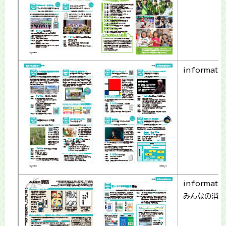
informati
informati
みんなの消防