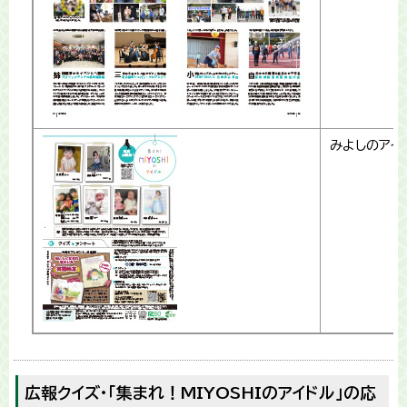
みよしのアイ
広報クイズ・「集まれ！MIYOSHIのアイドル」の応