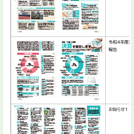
令和4年度決
報告
お知らせ1