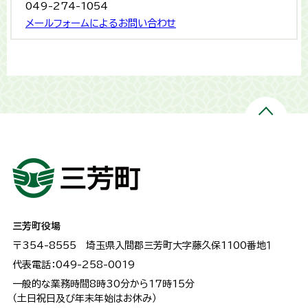
049-274-1054
メールフォームによるお問い合わせ
三芳町役場
〒354-8555
埼玉県入間郡三芳町大字藤久保1100番地１
代表電話：049-258-0019
一般的な業務時間8時30分から17時15分
（土日祝日及び年末年始はお休み）