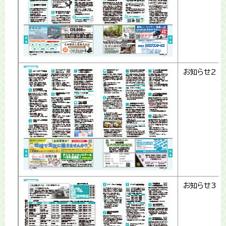
お知らせ2
お知らせ3