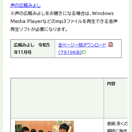
声の広報みよし
※声の広報みよしをお聴きになる場合は、Windows
Media Playerなどのmp3ファイルを再生できる音声
再生ソフトが必要になります。
広報みよし
令和5
全ページ一括ダウンロード
年11月号
（7919KB）
内容
表紙:多くの
期待に胸を膨