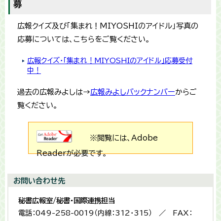
募
広報クイズ及び「集まれ！MIYOSHIのアイドル」写真の
応募については、こちらをご覧ください。
広報クイズ・「集まれ！MIYOSHIのアイドル」応募受付
中！
過去の広報みよしは→
広報みよしバックナンバー
からご
覧ください。
※閲覧には、Adobe
Readerが必要です。
お問い合わせ先
秘書広報室/秘書・国際連携担当
電話：049-258-0019（内線：312・315） ／ FAX：