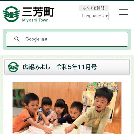
メニューをスキップします
よくある質問
Languages
広報みよし 令和5年11月号