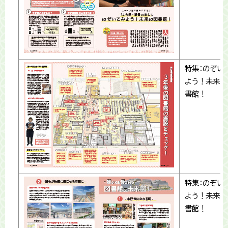
特集：のぞい
よう！未来の
書館！
特集：のぞい
よう！未来の
書館！