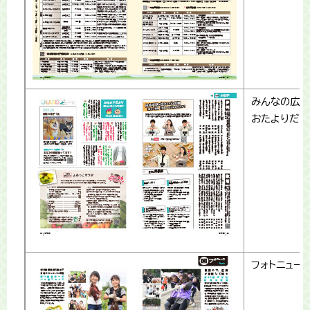
みんなの広場
おたよりだよ
フォトニュー