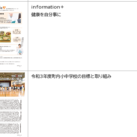
information+
健康を自分事に
令和3年度町内小中学校の目標と取り組み