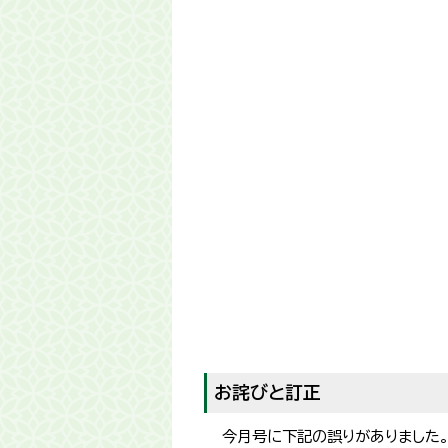
お詫びと訂正
今月号に下記の誤りがありました