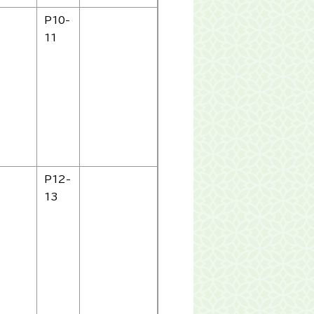
P10-
11
P12-
13