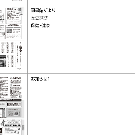
図書館だより
歴史探訪
保健・健康
お知らせ1