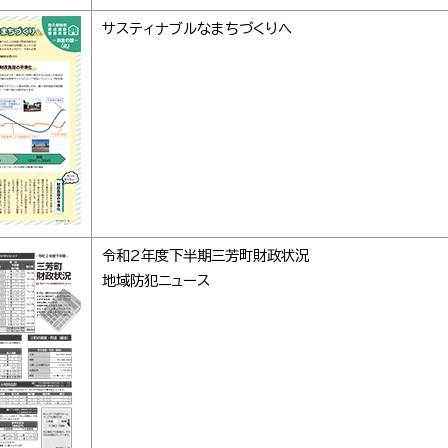
サスティナブルなまちづくりへ
令和2年度下半期三芳町財政状況
地域防犯ニュース