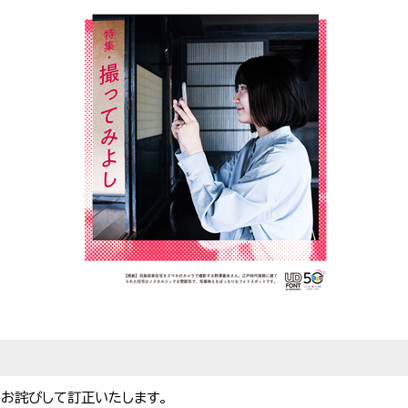
。お詫びして訂正いたします。