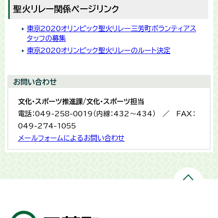
聖火リレー関係ページリンク
東京2020オリンピック聖火リレー三芳町ボランティアス
タッフの募集
東京2020オリンピック聖火リレーのルート決定
お問い合わせ
文化・スポーツ推進課/文化・スポーツ担当
電話：049-258-0019（内線：432〜434） ／ FAX：
049-274-1055
メールフォームによるお問い合わせ