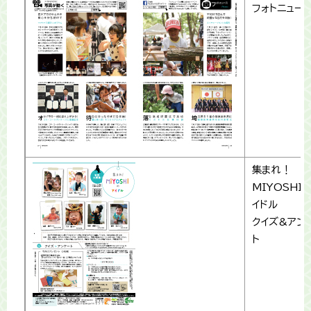
フォトニュー
集まれ！
MIYOSHI
イドル
クイズ&アン
ト