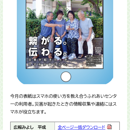
今月の表紙はスマホの使い方を教え合うふれあいセンタ
ーの利用者。災害が起きたときの情報収集や連絡にはス
マホが役立ちます。
広報みよし
平成
全ページ一括ダウンロード