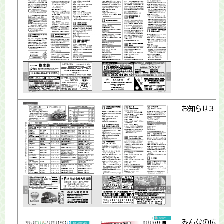
お知らせ3
みんなの広場