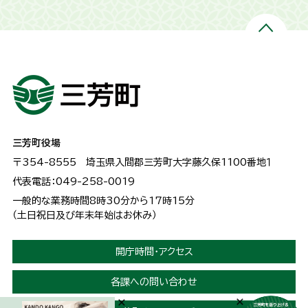
三芳町役場
〒354-8555
埼玉県入間郡三芳町大字藤久保1100番地１
代表電話：049-258-0019
一般的な業務時間8時30分から17時15分
（土日祝日及び年末年始はお休み）
開庁時間・アクセス
各課への問い合わせ