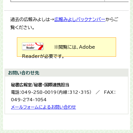
過去の広報みよしは→
広報みよしバックナンバー
からご
覧ください。
※閲覧には、Adobe
Readerが必要です。
お問い合わせ先
秘書広報室/秘書・国際連携担当
電話：049-258-0019（内線：312・315） ／ FAX：
049-274-1054
メールフォームによるお問い合わせ