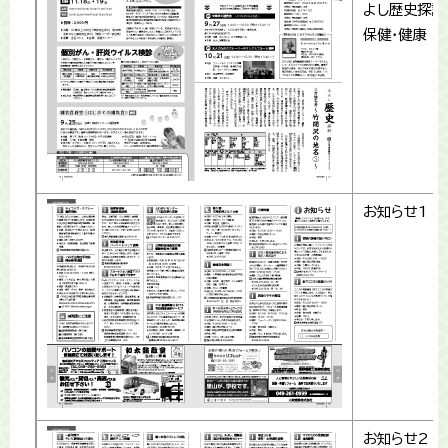
よし歴史探訪
保健・健康
お知らせ1
お知らせ2