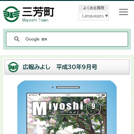
メニューをスキップします
よくある質問
Languages
広報みよし 平成30年9月号