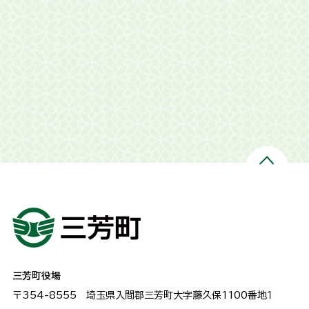
三芳町役場
〒354-8555
埼玉県入間郡三芳町大字藤久保1100番地１