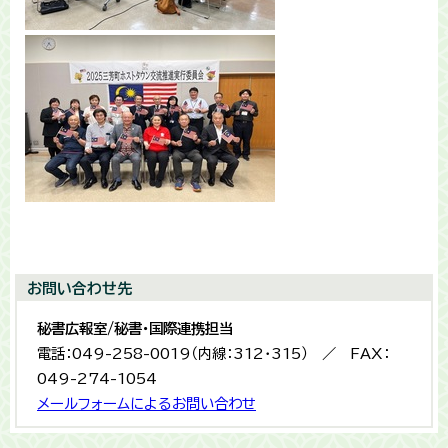
お問い合わせ先
秘書広報室/秘書・国際連携担当
電話：049-258-0019（内線：312・315） ／ FAX：
049-274-1054
メールフォームによるお問い合わせ