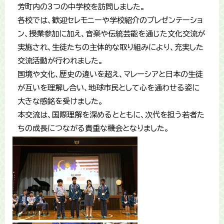
芳町内の3つの中学校を訪問しました。
各校では、歓迎セレモニーや学校紹介のプレゼンテーショ
ン、授業参加に加え、音楽や伝統芸能を通じた文化交流が
実施され、生徒たちの主体的な取り組みにより、充実した
交流活動が行われました。
国境や文化、歴史の違いを超え、マレーシアと日本の生徒
が互いを理解し合い、地球市民として心を通わせる姿に
大きな感銘を受けました。
本交流は、国際理解を深めるとともに、次代を担う若者た
ちの成長につながる貴重な機会となりました。