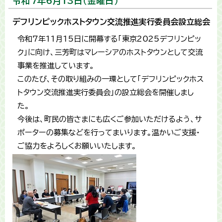
令和7年6月13日（金曜日）
デフリンピックホストタウン交流推進実行委員会設立総会
令和7年11月15日に開幕する「東京2025デフリンピッ
ク」に向け、三芳町はマレーシアのホストタウンとして交流
事業を推進しています。
このたび、その取り組みの一環として「デフリンピックホス
トタウン交流推進実行委員会」の設立総会を開催しまし
た。
今後は、町民の皆さまにも広くご参加いただけるよう、サ
ポーターの募集などを行ってまいります。温かいご支援・
ご協力をよろしくお願いいたします。