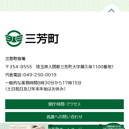
三芳町役場
〒354-8555
埼玉県入間郡三芳町大字藤久保1100番地１
代表電話：049-258-0019
一般的な業務時間8時30分から17時15分
（土日祝日及び年末年始はお休み）
開庁時間・アクセス
各課への問い合わせ