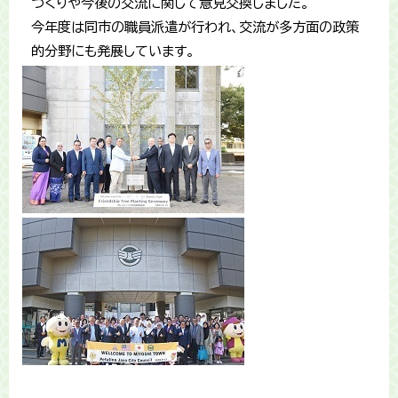
づくりや今後の交流に関して意見交換しました。
今年度は同市の職員派遣が行われ、交流が多方面の政策
的分野にも発展しています。