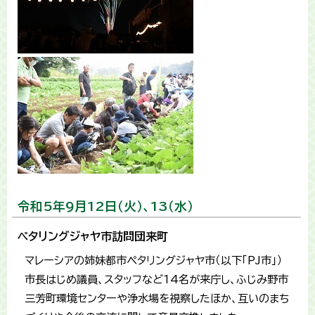
令和5年9月12日（火）、13（水）
ペタリングジャヤ市訪問団来町
マレーシアの姉妹都市ペタリングジャヤ市（以下「PJ市」）
市長はじめ議員、スタッフなど14名が来庁し、ふじみ野市
三芳町環境センターや浄水場を視察したほか、互いのまち