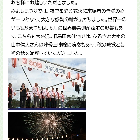
お客様にお越しいただきました。
みよしまつりでは、夜空を彩る花火に来場者の皆様の心
が一つとなり、大きな感動の輪が広がりました。世界一の
いも掘りまつりは、6月の世界農業遺産認定の影響もあ
り、こちらも大盛況。旧島田家住宅では、ふるさと大使の
山中信人さんの津軽三味線の演奏もあり、秋の味覚と芸
術の秋を満喫していただきました。