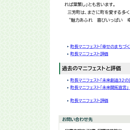
れば葉繁し」とも言います。
三芳町は、まさに町を愛する多く
“魅力あふれ 喜びいっぱい 幸
町長マニフェスト「幸せのまちづく
町長マニフェスト評価
過去のマニフェストと評価
町長マニフェスト「未来創造32
町長マニフェスト「未来開拓宣言」
町長マニフェスト評価
お問い合わせ先