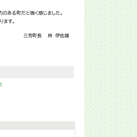
力のある町だと強く感じました。
ります。
三芳町長 林 伊佐雄