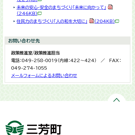
未来の安心・安全のまちづくり「未来に向かって」
（246KB）
住民力のまちづくり「人の和を大切に」
（204KB）
お問い合わせ先
政策推進室/政策推進担当
電話：049-258-0019（内線：422～424） ／ FAX：
049-274-1055
メールフォームによるお問い合わせ