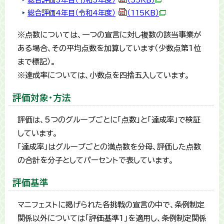
総合評価4年目（令和4年度）
（115KB）
※点数については、一つの宣言に対し複数の該当事業が
ある場合、その平均点数を加算しています（少数点第1位
まで標記）。
※達成率については、小数点を四捨五入しています。
評価対象・方法
評価は、5つのグループごとに「点数」と「達成率」で検証
しています。
「達成率」はグループごとの満点数を分母、評価した点数
の合計を分子としてパーセントで表しています。
評価基準
マニフェストに掲げられた各挑戦の宣言の中で、条例制定
関係以外については「評価基準1」を適用し、条例制定関係