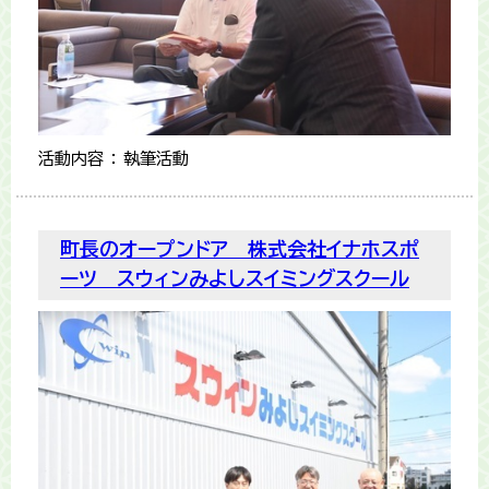
活動内容 ： 執筆活動
町長のオープンドア 株式会社イナホスポ
ーツ スウィンみよしスイミングスクール