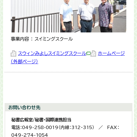
事業内容 ： スイミングスクール
スウィンみよしスイミングスクール
ホームページ
（外部ページ）
お問い合わせ先
秘書広報室/秘書・国際連携担当
電話：049-258-0019（内線：312・315） ／ FAX：
049-274-1054