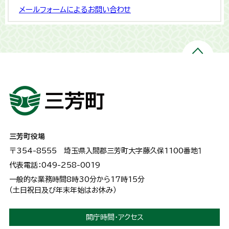
メールフォームによるお問い合わせ
三芳町役場
〒354-8555
埼玉県入間郡三芳町大字藤久保1100番地１
代表電話：049-258-0019
一般的な業務時間8時30分から17時15分
（土日祝日及び年末年始はお休み）
開庁時間・アクセス