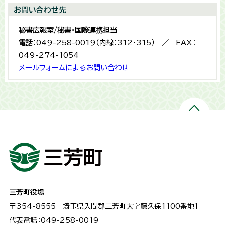
お問い合わせ先
秘書広報室/秘書・国際連携担当
電話：049-258-0019（内線：312・315） ／ FAX：
049-274-1054
メールフォームによるお問い合わせ
三芳町役場
〒354-8555
埼玉県入間郡三芳町大字藤久保1100番地１
代表電話：049-258-0019