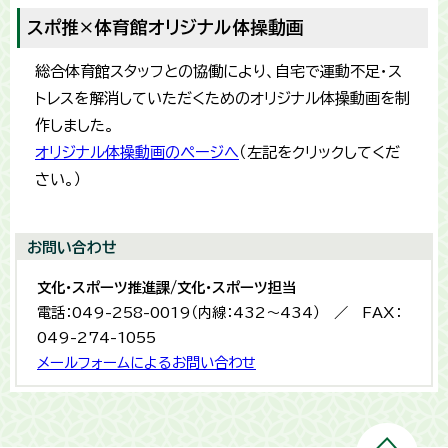
スポ推×体育館オリジナル体操動画
総合体育館スタッフとの協働により、自宅で運動不足・ス
トレスを解消していただくためのオリジナル体操動画を制
作しました。
オリジナル体操動画のページへ
（左記をクリックしてくだ
さい。）
お問い合わせ
文化・スポーツ推進課/文化・スポーツ担当
電話：049-258-0019（内線：432〜434） ／ FAX：
049-274-1055
メールフォームによるお問い合わせ