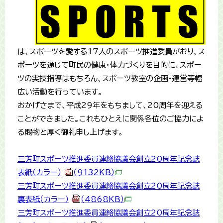
は、スポーツを愛する17人のスポーツ推進委員がおり、ス
ポーツを通じて町民の健康・体力づくりを目的に、スポー
ツの実技指導はもちろん、スポーツ教室の企画・運営等幅
広い活動を行っています。
おかげさまで、平成29年をもちまして、20周年を迎える
ことができました。これもひとえに関係各位のご協力によ
る賜物と厚く御礼申し上げます。
三芳町スポーツ推進委員連絡協議会創立20周年記念誌
表紙（カラー）
（9132KB）
三芳町スポーツ推進委員連絡協議会創立20周年記念誌
裏表紙（カラー）
（4868KB）
三芳町スポーツ推進委員連絡協議会創立20周年記念誌