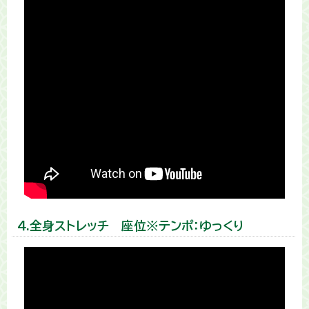
４.全身ストレッチ 座位※テンポ：ゆっくり