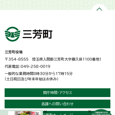
三芳町役場
〒354-8555
埼玉県入間郡三芳町大字藤久保1100番地１
代表電話：049-258-0019
一般的な業務時間8時30分から17時15分
（土日祝日及び年末年始はお休み）
開庁時間・アクセス
各課への問い合わせ