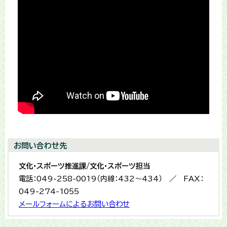
お問い合わせ先
文化・スポーツ推進課/文化・スポーツ担当
電話：049-258-0019（内線：432〜434） ／ FAX：
049-274-1055
メールフォームによるお問い合わせ