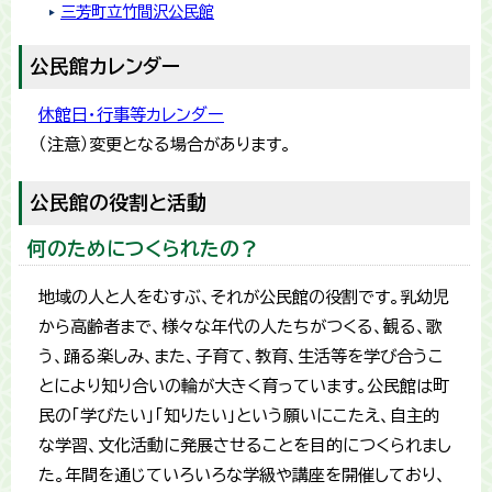
三芳町立竹間沢公民館
公民館カレンダー
休館日・行事等カレンダー
（注意）変更となる場合があります。
公民館の役割と活動
何のためにつくられたの？
地域の人と人をむすぶ、それが公民館の役割です。乳幼児
から高齢者まで、様々な年代の人たちがつくる、観る、歌
う、踊る楽しみ、また、子育て、教育、生活等を学び合うこ
とにより知り合いの輪が大きく育っています。公民館は町
民の「学びたい」「知りたい」という願いにこたえ、自主的
な学習、文化活動に発展させることを目的につくられまし
た。年間を通じていろいろな学級や講座を開催しており、