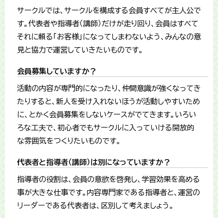
サークルでは、サークルを構成する会員すべてが主人公で
す。代表者や指導者（講師）だけが走り回り、会員はすべて
それに頼る「お客様」になってしまわないよう、みんなの意
見と協力で運営していきたいものです。
会員募集していますか？
活動の内容が専門的になったり、仲間意識が強くなってき
たりすると、新人を受け入れないほうが活動しやすいため
に、とかく会員募集をしないケースがでてきます。いろい
ろな工夫で、初心者でもサークルに入っていける開放的
な雰囲気をつくりたいものです。
代表者と指導者（講師）は別になっていますか？
指導者の役割は、会員の意欲を啓発し、学習効果を高める
事が大きな仕事です。内容専門家である指導者と、運営の
リーダーである代表者は、区別して考えましょう。