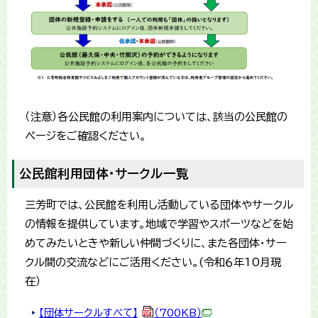
（注意）各公民館の利用案内については、該当の公民館の
ページをご確認ください。
公民館利用団体・サークル一覧
三芳町では、公民館を利用し活動している団体やサークル
の情報を提供しています。地域で学習やスポーツなどを始
めてみたいときや新しい仲間づくりに、また各団体・サー
クル間の交流などにご活用ください。(令和６年10月現
在）
【団体サークルすべて】
（700KB）