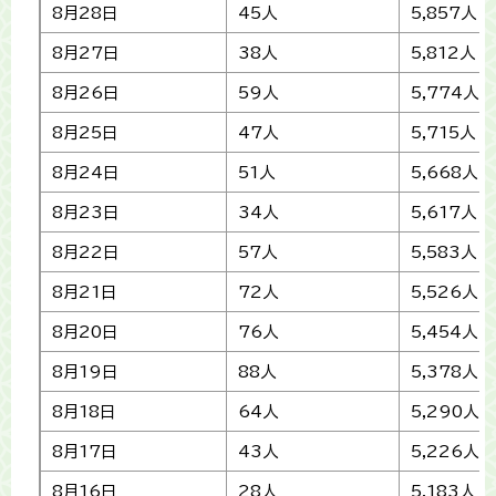
8月28日
45人
5,857人
8月27日
38人
5,812人
8月26日
59人
5,774人
8月25日
47人
5,715人
8月24日
51人
5,668人
8月23日
34人
5,617人
8月22日
57人
5,583人
8月21日
72人
5,526人
8月20日
76人
5,454人
8月19日
88人
5,378人
8月18日
64人
5,290人
8月17日
43人
5,226人
8月16日
28人
5,183人