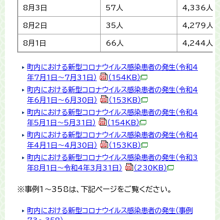
8月3日
57人
4,336人
8月2日
35人
4,279人
8月1日
66人
4,244人
町内における新型コロナウイルス感染患者の発生（令和4
年7月1日～7月31日）
（154KB）
町内における新型コロナウイルス感染患者の発生（令和4
年6月1日～6月30日）
（153KB）
町内における新型コロナウイルス感染患者の発生（令和4
年5月1日～5月31日）
（154KB）
町内における新型コロナウイルス感染患者の発生（令和4
年4月1日～4月30日）
（153KB）
町内における新型コロナウイルス感染患者の発生（令和3
年8月1日～令和4年3月31日）
（230KB）
※事例1〜358​は、下記ページをご覧ください。
町内における新型コロナウイルス感染患者の発生（事例