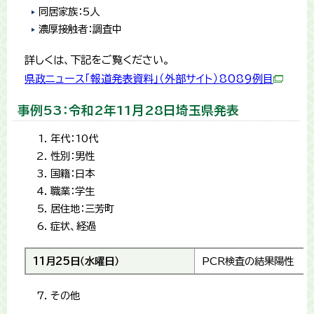
同居家族：5人
濃厚接触者：調査中
詳しくは、下記をご覧ください。
県政ニュース「報道発表資料」（外部サイト）8089例目
事例53：令和2年11月28日埼玉県発表
年代：10代
性別：男性
国籍：日本
職業：学生
居住地：三芳町
症状、経過
11月25日（水曜日）
PCR検査の結果陽性
その他