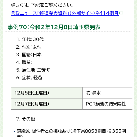
詳しくは、下記をご覧ください。
県政ニュース「報道発表資料」（外部サイト）9414例目
事例70：令和2年12月8日埼玉県発表
年代：30代
性別：女性
国籍：日本
職業：
居住地：三芳町
症状、経過
12月5日（土曜日）
咳・鼻水
12月7日（月曜日）
PCR検査の結果陽性
その他
感染源：陽性者との接触あり（埼玉県8853例目・9355例