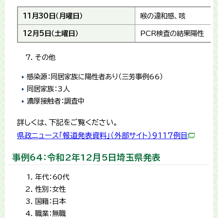
11月30日（月曜日）
喉の違和感、咳
12月5日（土曜日）
PCR検査の結果陽性
その他
感染源：同居家族に陽性者あり（三芳事例66）
同居家族：3人
濃厚接触者：調査中
詳しくは、下記をご覧ください。
県政ニュース「報道発表資料」（外部サイト）9117例目
事例64：令和2年12月5日埼玉県発表
年代：60代
性別：女性
国籍：日本
職業：無職