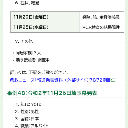
症状、経過
11月20日（金曜日）
発熱、咳、全身倦怠感
11月25日（水曜日）
PCR検査の結果陽性
その他
同居家族：3人
濃厚接触者：調査中
詳しくは、下記をご覧ください。
県政ニュース「報道発表資料」（外部サイト）7872例目
事例48：令和2年11月26日埼玉県発表
年代：70代
性別：男性
国籍：日本
職業：アルバイト