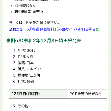
同居家族：6人
濃厚接触者：調査中
詳しくは、下記をご覧ください。
県政ニュース「報道発表資料」（外部サイト）9412例目
事例68：令和2年12月8日埼玉県発表
年代：30代
性別：女性
国籍：日本
職業：アルバイト
居住地：三芳町
症状、経過
12月7日（月曜日）
PCR検査の結果陽性
その他