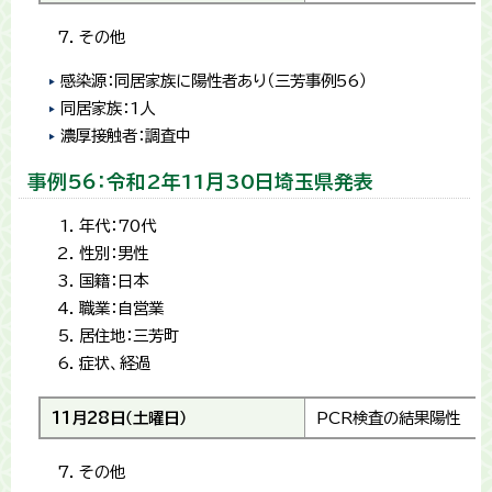
その他
感染源：同居家族に陽性者あり（三芳事例56）
同居家族：1人
濃厚接触者：調査中
事例56：令和2年11月30日埼玉県発表
年代：70代
性別：男性
国籍：日本
職業：自営業
居住地：三芳町
症状、経過
11月28日（土曜日）
PCR検査の結果陽性
その他