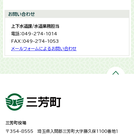
お問い合わせ
上下水道課/水道業務担当
電話：049-274-1014
FAX：049-274-1053
メールフォームによるお問い合わせ
三芳町役場
〒354-8555
埼玉県入間郡三芳町大字藤久保1100番地１