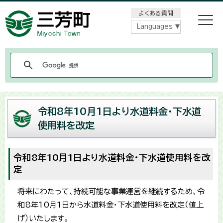
メニューをスキップします
よくある質問
Languages
令和8年10月1日より水道料金・下水道
使用料を改定
令和8年10月1日より水道料金・下水道使用料を改
定
将来にわたって、持続可能な事業運営を継続するため、令
和8年10月1日から水道料金・下水道使用料を改定（値上
げ）いたします。