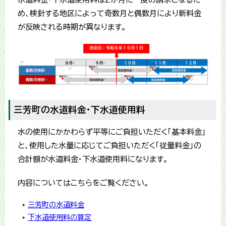
め、検針する地区によって奇数月と偶数月により新料金
が反映される時期が異なります。
三芳町の水道料金・下水道使用料
水の使用にかかわらず平等にご負担いただく「基本料金」
と、使用した水量に応じてご負担いただく「従量料金」の
合計額が水道料金・下水道使用料になります。
内容についてはこちらをご覧ください。
三芳町の水道料金
下水道使用料の算定