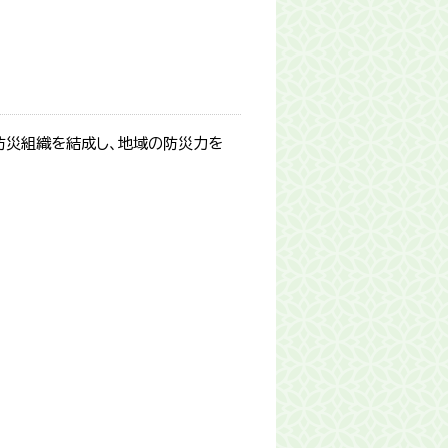
防災組織を結成し、地域の防災力を