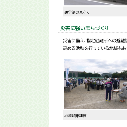
通学路の見守り
災害に強いまちづくり
災害に備え、指定避難所への避難
高める活動を行っている地域もあ
地域避難訓練