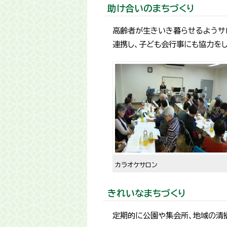
助け合いのまちづくり
高齢者が生きいき暮らせるようサ
連携し、子ども会行事にも協力をし
カラオケサロン
きれいなまちづくり
定期的に公園や集会所、地域の清