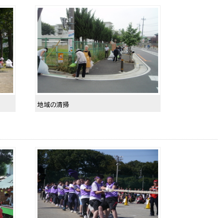
地域の清掃