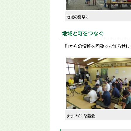
地域の夏祭り
地域と町をつなぐ
町からの情報を回覧でお知らせし
まちづくり懇話会