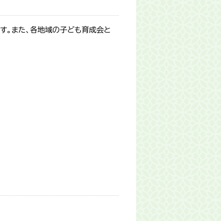
す。また、各地域の子ども育成会と