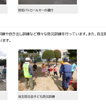
防犯パトロールカーの運行
訓練や炊き出し訓練など様々な防災訓練を行っています。また、自主
ります。
自主防災会子ども防災訓練