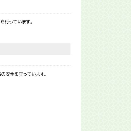
を行っています。
域の安全を守っています。