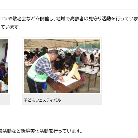
ロンや敬老会などを開催し、地域で高齢者の見守り活動を行っていま
ています。
子どもフェスティバル
掃活動など環境美化活動を行っています。