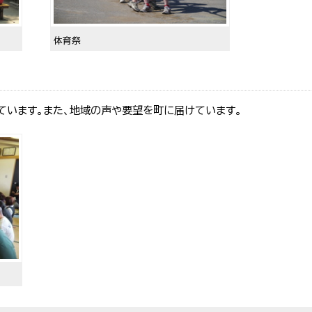
体育祭
ています。また、地域の声や要望を町に届けています。