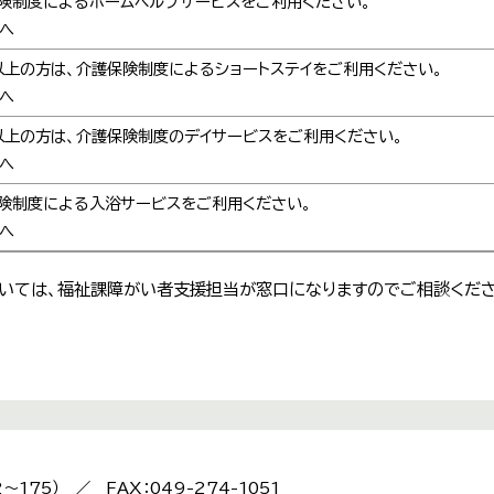
険制度によるホームヘルプサービスをご利用ください。
へ
以上の方は、介護保険制度によるショートステイをご利用ください。
へ
以上の方は、介護保険制度のデイサービスをご利用ください。
へ
険制度による入浴サービスをご利用ください。
へ
いては、福祉課障がい者支援担当が窓口になりますのでご相談くださ
2～175） ／ FAX：049-274-1051