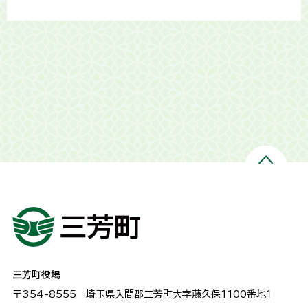
三芳町役場
〒354-8555
埼玉県入間郡三芳町大字藤久保1100番地１