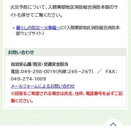
火災予防について、入間東部地区消防組合消防本部のサ
イトも併せてご覧ください。
暮らしの防災～火事編～
（入間東部地区消防組合消防本
部ウェブサイト）
お問い合わせ
自治安心課/防災・交通安全担当
電話：049-258-0019（内線：265〜267） ／ FAX：
049-274-1009
メールフォームによるお問い合わせ
※回答をご希望される場合は氏名、住所、電話番号を必ずご記
載ください。