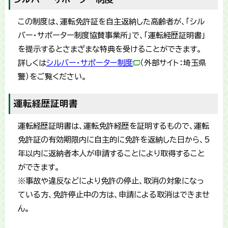
この制度は、運転免許証を自主返納した高齢者が、「シル
バー・サポーター制度協賛事業所」で、「運転経歴証明書」
を提示するとさまざまな特典を受けることができます。
詳しくは
シルバー・サポーター制度
（外部サイト：埼玉県
警）をご覧ください。
運転経歴証明書
運転経歴証明書は、運転免許経歴を証明するもので、運転
免許証の有効期限内に自主的に免許を返納した日から、5
年以内に返納者本人が申請することにより取得すること
ができます。
※事故や違反などにより免許の停止、取消の対象になっ
ている方、免許停止中の方は、申請による取消はできませ
ん。