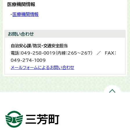
医療機関情報
・
医療機関情報
お問い合わせ
自治安心課/防災・交通安全担当
電話：049-258-0019（内線：265〜267） ／ FAX：
049-274-1009
メールフォームによるお問い合わせ