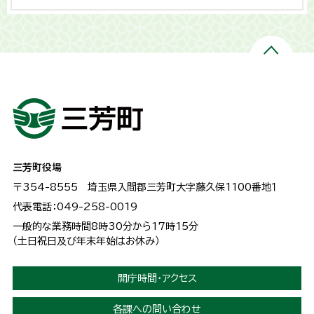
三芳町役場
〒354-8555
埼玉県入間郡三芳町大字藤久保1100番地１
代表電話：049-258-0019
一般的な業務時間8時30分から17時15分
（土日祝日及び年末年始はお休み）
開庁時間・アクセス
各課への問い合わせ