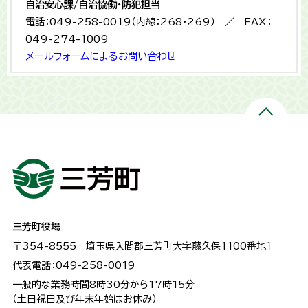
自治安心課/自治協働・防犯担当
電話：049-258-0019（内線：268・269） ／ FAX：
049-274-1009
メールフォームによるお問い合わせ
三芳町役場
〒354-8555
埼玉県入間郡三芳町大字藤久保1100番地１
代表電話：049-258-0019
一般的な業務時間8時30分から17時15分
（土日祝日及び年末年始はお休み）