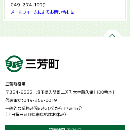
049-274-1009
メールフォームによるお問い合わせ
三芳町役場
〒354-8555
埼玉県入間郡三芳町大字藤久保1100番地１
代表電話：049-258-0019
一般的な業務時間8時30分から17時15分
（土日祝日及び年末年始はお休み）