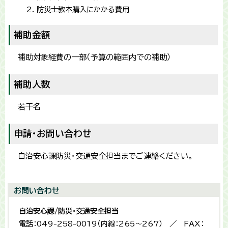
防災士教本購入にかかる費用
補助金額
補助対象経費の一部（予算の範囲内での補助）
補助人数
若干名
申請・お問い合わせ
自治安心課防災・交通安全担当までご連絡ください。
お問い合わせ
自治安心課/防災・交通安全担当
電話：049-258-0019（内線：265〜267） ／ FAX：