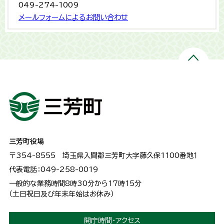
049-274-1009
メールフォームによるお問い合わせ
三芳町役場
〒354-8555
埼玉県入間郡三芳町大字藤久保1100番地１
代表電話：049-258-0019
一般的な業務時間8時30分から17時15分
（土日祝日及び年末年始はお休み）
開庁時間・アクセス