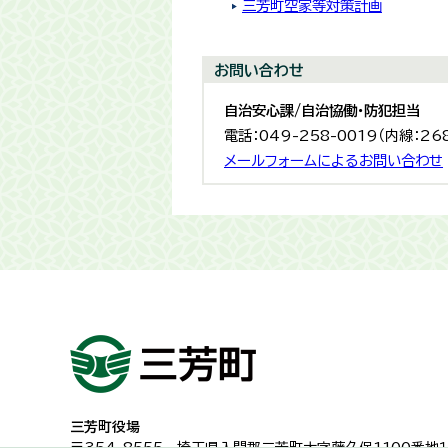
三芳町空家等対策計画
お問い合わせ
自治安心課/自治協働・防犯担当
電話：049-258-0019（内線：26
メールフォームによるお問い合わせ
三芳町役場