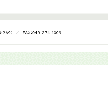
8・269） ／ FAX：049-274-1009